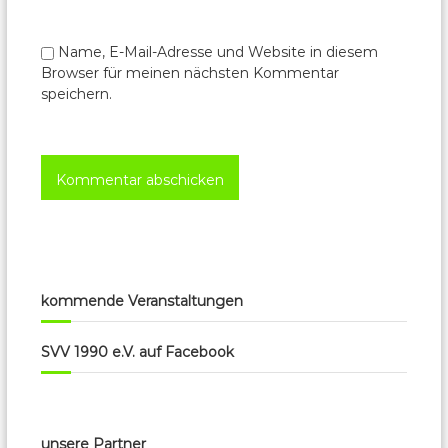
Name, E-Mail-Adresse und Website in diesem
Browser für meinen nächsten Kommentar
speichern.
kommende Veranstaltungen
SVV 1990 e.V. auf Facebook
unsere Partner