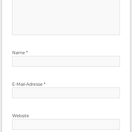
Name
*
E-Mail-Adresse
*
Website