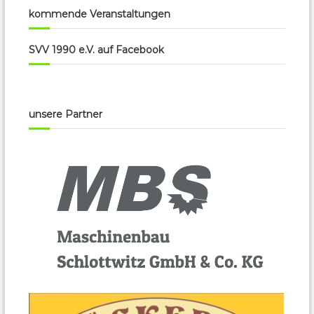
kommende Veranstaltungen
SVV 1990 e.V. auf Facebook
unsere Partner